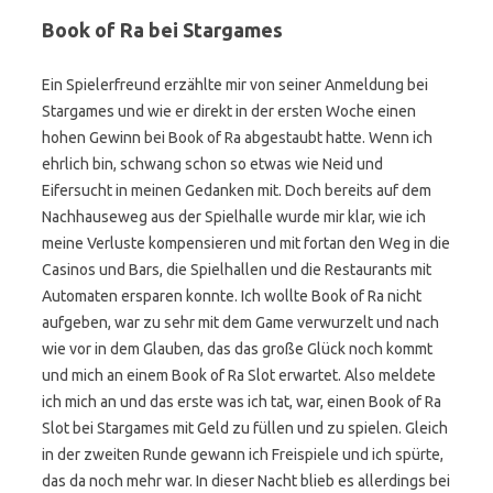
Book of Ra bei Stargames
Ein Spielerfreund erzählte mir von seiner Anmeldung bei
Stargames und wie er direkt in der ersten Woche einen
hohen Gewinn bei Book of Ra abgestaubt hatte. Wenn ich
ehrlich bin, schwang schon so etwas wie Neid und
Eifersucht in meinen Gedanken mit. Doch bereits auf dem
Nachhauseweg aus der Spielhalle wurde mir klar, wie ich
meine Verluste kompensieren und mit fortan den Weg in die
Casinos und Bars, die Spielhallen und die Restaurants mit
Automaten ersparen konnte. Ich wollte Book of Ra nicht
aufgeben, war zu sehr mit dem Game verwurzelt und nach
wie vor in dem Glauben, das das große Glück noch kommt
und mich an einem Book of Ra Slot erwartet. Also meldete
ich mich an und das erste was ich tat, war, einen Book of Ra
Slot bei Stargames mit Geld zu füllen und zu spielen. Gleich
in der zweiten Runde gewann ich Freispiele und ich spürte,
das da noch mehr war. In dieser Nacht blieb es allerdings bei