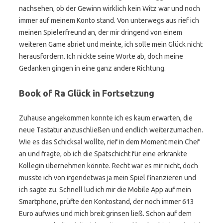
nachsehen, ob der Gewinn wirklich kein Witz war und noch
immer auf meinem Konto stand. Von unterwegs aus rief ich
meinen Spielerfreund an, der mir dringend von einem
weiteren Game abriet und meinte, ich solle mein Glück nicht
herausfordern. Ich nickte seine Worte ab, doch meine
Gedanken gingen in eine ganz andere Richtung.
Book of Ra Glück in Fortsetzung
Zuhause angekommen konnte ich es kaum erwarten, die
neue Tastatur anzuschließen und endlich weiterzumachen.
Wie es das Schicksal wollte, rief in dem Moment mein Chef
an und fragte, ob ich die Spätschicht für eine erkrankte
Kollegin übernehmen könnte. Recht war es mir nicht, doch
musste ich von irgendetwas ja mein Spiel finanzieren und
ich sagte zu. Schnell lud ich mir die Mobile App auf mein
Smartphone, prüfte den Kontostand, der noch immer 613
Euro aufwies und mich breit grinsen ließ. Schon auf dem