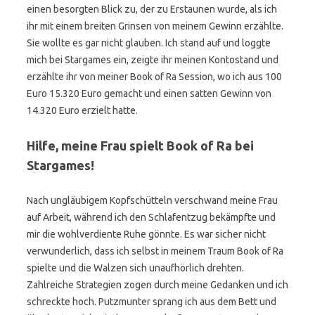
einen besorgten Blick zu, der zu Erstaunen wurde, als ich
ihr mit einem breiten Grinsen von meinem Gewinn erzählte.
Sie wollte es gar nicht glauben. Ich stand auf und loggte
mich bei Stargames ein, zeigte ihr meinen Kontostand und
erzählte ihr von meiner Book of Ra Session, wo ich aus 100
Euro 15.320 Euro gemacht und einen satten Gewinn von
14.320 Euro erzielt hatte.
Hilfe, meine Frau spielt Book of Ra bei
Stargames!
Nach ungläubigem Kopfschütteln verschwand meine Frau
auf Arbeit, während ich den Schlafentzug bekämpfte und
mir die wohlverdiente Ruhe gönnte. Es war sicher nicht
verwunderlich, dass ich selbst in meinem Traum Book of Ra
spielte und die Walzen sich unaufhörlich drehten.
Zahlreiche Strategien zogen durch meine Gedanken und ich
schreckte hoch. Putzmunter sprang ich aus dem Bett und