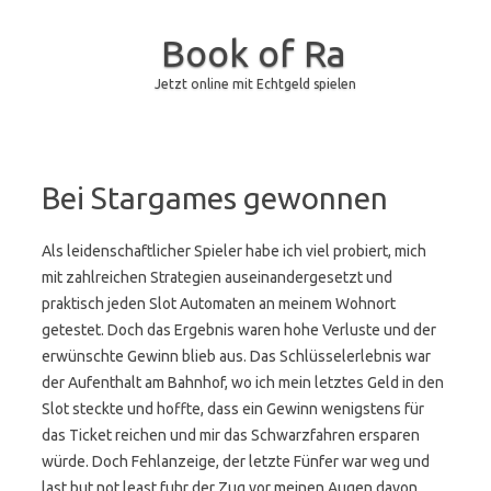
Book of Ra
Jetzt online mit Echtgeld spielen
Skip to content
Bei Stargames gewonnen
Als leidenschaftlicher Spieler habe ich viel probiert, mich
mit zahlreichen Strategien auseinandergesetzt und
praktisch jeden Slot Automaten an meinem Wohnort
getestet. Doch das Ergebnis waren hohe Verluste und der
erwünschte Gewinn blieb aus. Das Schlüsselerlebnis war
der Aufenthalt am Bahnhof, wo ich mein letztes Geld in den
Slot steckte und hoffte, dass ein Gewinn wenigstens für
das Ticket reichen und mir das Schwarzfahren ersparen
würde. Doch Fehlanzeige, der letzte Fünfer war weg und
last but not least fuhr der Zug vor meinen Augen davon.