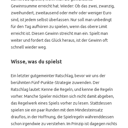
Gewinnsumme erreicht hat. Wieder: Ob das zwei, zwanzig,
zweihundert, zweitausend oder mehr oder weniger Euro
sind, ist jedem selbst überlassen. Nur soll man unbedingt
für den Tag aufhören zu spielen, wenn das obere Limit
erreicht ist. Diesen Gewinn streicht man ein. Spielt man
weiter und fordert das Glück heraus, ist der Gewinn oft
schnell wieder weg.
Wisse, was du spielst
Ein letzter gutgemeinter Ratschlag, bevor wir uns der
berühmten Fünf-Punkte-Strategie zuwenden. Der
Ratschlag lautet: Kenne die Regeln, und kenne die Regeln
vorher. Manche Spieler möchten sich nicht damit abgeben,
das Regelwerk eines Spiels vorher zu lesen. Stattdessen
spielen sie ein paar Runden mit dem Mindesteinsatz
drauflos, in der Hoffnung, die Spielregeln währenddessen
schon irgendwie zu verstehen. Im Prinzip ist dagegen nichts