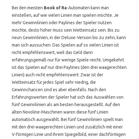
Bei den meisten
Book of Ra
-Automaten kann man
einstellen, auf wie vielen Linien man spielen möchte. Je
mehr Gewinnlinien oder Paylines der Spieler nutzen
möchte, desto höher muss sein Wetteinsatz sein. Bis zu
neun Gewinnlinien, in der Deluxe-Version bis zu zehn, kann
man sich aussuchen. Das Spielen auf so vielen Linien ist
nicht empfehlenswert, weil das Geld dann
erfahrungsgemäß nur für wenige Spiele reicht. Umgekehrt
ist das Spielen auf nur drei Paylines (den drei waagerechten
Linien) auch nicht empfehlenswert: Zwar ist der
Wetteinsatz für jedes Spiel sehr niedrig, die
Gewinnchancen sind es aber ebenfalls. Nach den
Erfahrungswerten der Spieler hat sich das Auswählen von
fünf Gewinnlinien als am besten herausgestellt. Auf den
alten Novoline-Maschinen waren diese fünf Linien
automatisch ausgewählt. Bei fünf Gewinnlinien spielt man
mit den drei waagerechten Linien und zusätzlich mit einer
V-förmigen Linie und ihrem Spiegelbild, einer dachförmigen